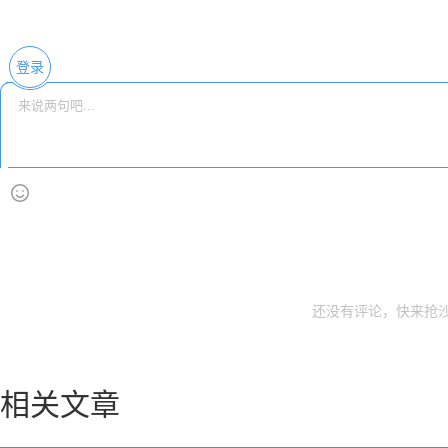
登录
还没有评论，快来抢沙
相关文章