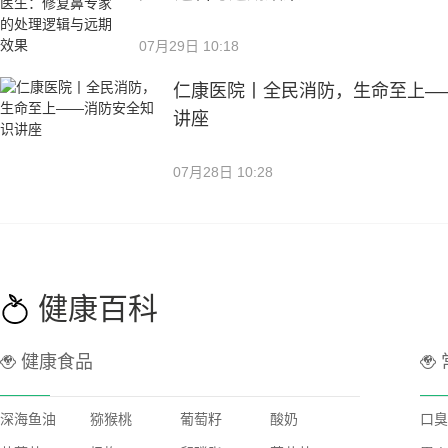
07月29日 10:18
仁康医院丨全民消防，生命至上—
讲座
07月28日 10:28
健康百科
健康食品
深海鱼油
猕猴桃
葡萄籽
酸奶
口臭