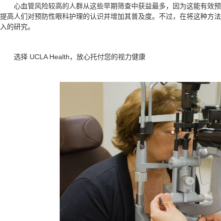
心血管风险较高的人群从这些早期筛查中获益最多，因为这能有效
提高人们对预防性眼科护理的认识并增加其普及度。不过，在将这种方法
入的研究。
选择 UCLA Health，放心托付您的视力健康