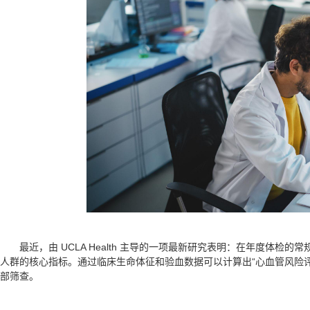
最近，由 UCLA Health 主导的一项最新研究表明：在年度体
人群的核心指标。通过临床生命体征和验血数据可以计算出“心血管风险
部筛查。