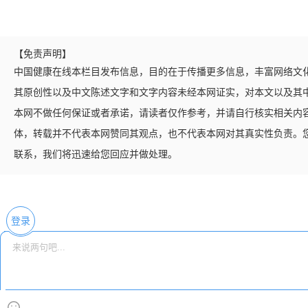
【免责声明】
中国健康在线本栏目发布信息，目的在于传播更多信息，丰富网络文
其原创性以及中文陈述文字和文字内容未经本网证实，对本文以及其
本网不做任何保证或者承诺，请读者仅作参考，并请自行核实相关内
体，转载并不代表本网赞同其观点，也不代表本网对其真实性负责。
联系，我们将迅速给您回应并做处理。
登录