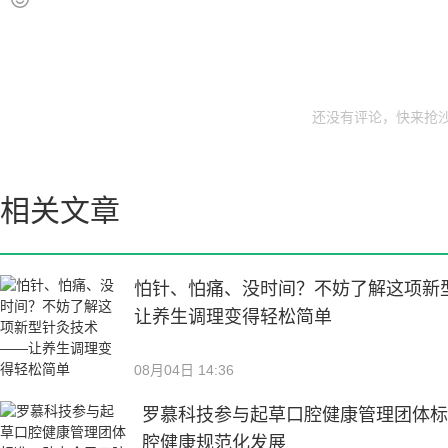
还没有评论，快来抢沙
相关文章
怕针、怕痛、没时间？不妨了解这项新
让养生调理变得轻松简单
08月04日 14:36
罗慕科技参与起草口腔健康管理团体
腔健康规范化发展