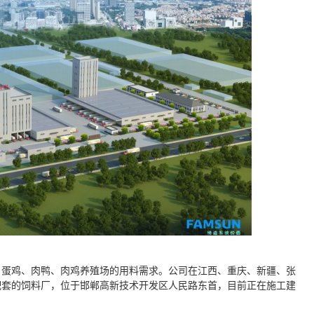
、蛋鸡、肉鸭、肉鸡养殖场的用料需求。公司在江西、重庆、新疆、张
配套的饲料厂，位于邯郸高新技术开发区人民路东首，目前正在施工建