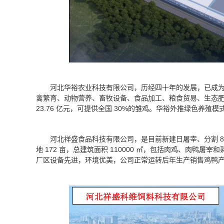
河北华裕农业科技有限公司，历经四十年的发展，已成
禽繁育、动物营养、畜牧设备、食品加工、粮食贸易、生态肥业
23.76 亿元，可提供全国 30%的雏鸡。华裕外推绿色养殖
河北祥盛食品科技有限公司，是目前新建日屠宰、分割 8 
地 172 亩，总建筑面积 110000 ㎡，包括肉鸡、肉鸭
厂区设备先进，环境优美，公司正常运转后年生产销售鸡鸭产品及