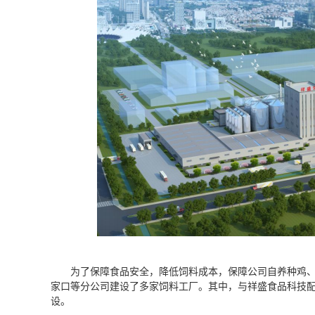
为了保障食品安全，降低饲料成本，保障公司自养种鸡
家口等分公司建设了多家饲料工厂。其中，与祥盛食品科技
设。