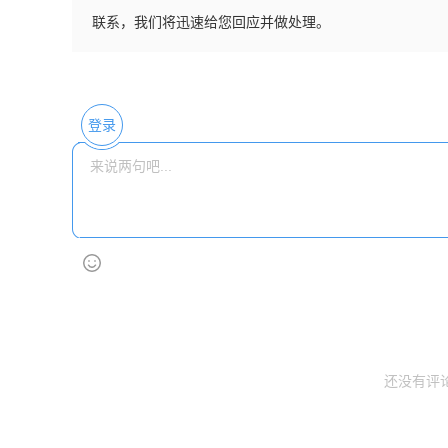
联系，我们将迅速给您回应并做处理。
登录
还没有评