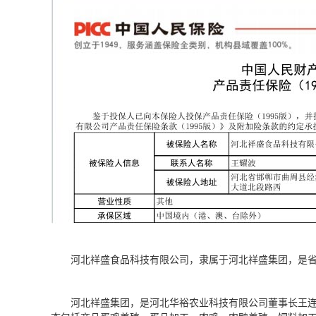
河北祥盛食品科技有限公司，隶属于河北祥盛集团，是
河北祥盛集团，是河北华裕农业科技有限公司董事长王