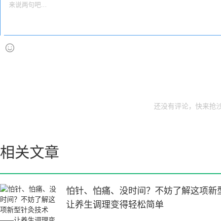
还没有评论，快来抢沙
相关文章
怕针、怕痛、没时间？不妨了解这项新
让养生调理变得轻松简单