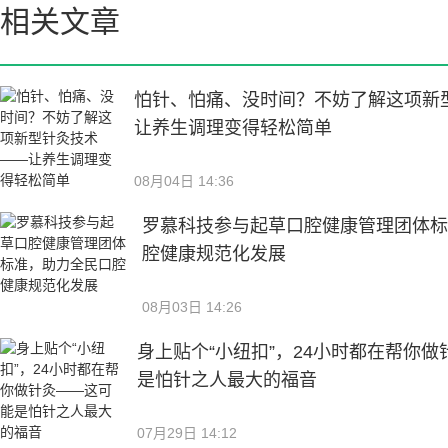
相关文章
怕针、怕痛、没时间？不妨了解这项新
让养生调理变得轻松简单
08月04日 14:36
罗慕科技参与起草口腔健康管理团体
腔健康规范化发展
08月03日 14:26
身上贴个“小纽扣”，24小时都在帮你
是怕针之人最大的福音
07月29日 14:12