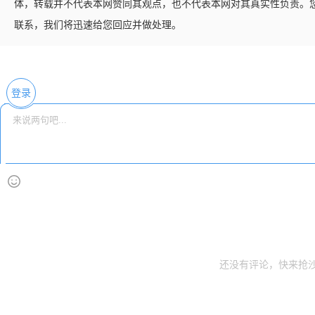
体，转载并不代表本网赞同其观点，也不代表本网对其真实性负责。
联系，我们将迅速给您回应并做处理。
登录
还没有评论，快来抢沙