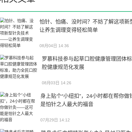
怕针、怕痛、没时间？不妨了解这项新
让养生调理变得轻松简单
08月04日 14:36
罗慕科技参与起草口腔健康管理团体
腔健康规范化发展
08月03日 14:26
身上贴个“小纽扣”，24小时都在帮你
是怕针之人最大的福音
07月29日 14:12