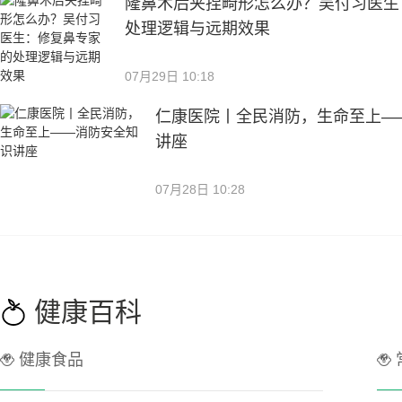
隆鼻术后夹捏畸形怎么办？吴付习医生
处理逻辑与远期效果
07月29日 10:18
仁康医院丨全民消防，生命至上—
讲座
07月28日 10:28
健康百科
健康食品