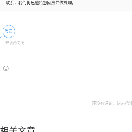
联系，我们将迅速给您回应并做处理。
登录
还没有评论，快来抢沙
相关文章