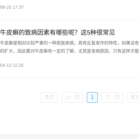
08-25 17:37
牛皮癣的致病因素有哪些呢？这5种很常见
牛皮癣是相对比较严重的一种皮肤疾病，具有反复发作的特性，如果没有
的扩大，因此要对牛皮癣有一定的了解，尤其是发病原因，只有这样才能
04-13 11:26
首页
上一页
1
下一页
尾