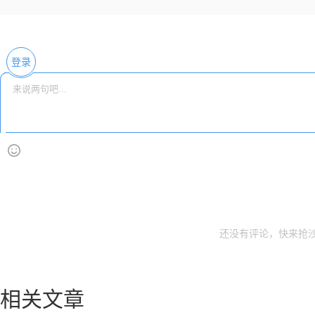
登录
还没有评论，快来抢沙
相关文章