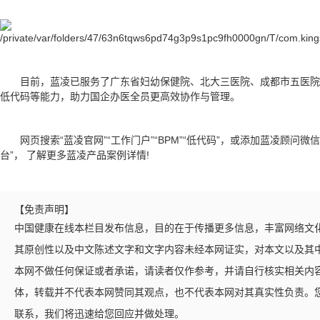
目前，蓝凌已服务了广东省妇幼保健院、北大三医院、成都市五医
低代码等能力，助力国企办医全员更高效协作与管理。
网页搜索“蓝凌官网”“工作门户”“BPM”“低代码”，或添加蓝凌顾问微信“
台”， 了解更多蓝凌产品案例详情!
【免责声明】
中国健康在线本栏目发布信息，目的在于传播更多信息，丰富网络文
其原创性以及中文陈述文字和文字内容未经本网证实，对本文以及其
本网不做任何保证或者承诺，请读者仅作参考，并请自行核实相关内
体，转载并不代表本网赞同其观点，也不代表本网对其真实性负责。
联系，我们将迅速给您回应并做处理。