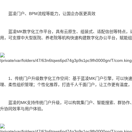
蓝凌门户、BPM流程等能力，让国企办医更高效
蓝凌MK数字化工作平台，具有云原生、组装式、适配信创等特点，
用，可支撑中大型医院、养老院等机构快速构建数字化办公平台，赋能组
1、传统门户升级数字化工作空间：基于蓝凌MK门户引擎，可以快
理、柔性组织管理；个性化推荐，打造千人千面门户，让工作更有温度，
蓝凌的MK支持传统门户升级，可以构筑集门户、智能搜索、群协作
升协同效率与用户体验。